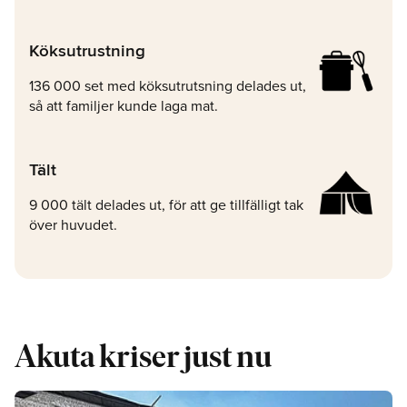
Köksutrustning
136 000 set med köksutrutsning delades ut,
så att familjer kunde laga mat.
Tält
9 000 tält delades ut, för att ge tillfälligt tak
över huvudet.
Akuta kriser just nu