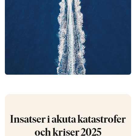
Insatser i akuta katastrofer
och kriser 2025