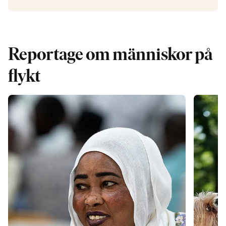
Reportage om människor på
flykt