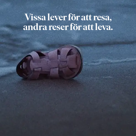
Vissa lever för att resa,
andra reser för att leva.