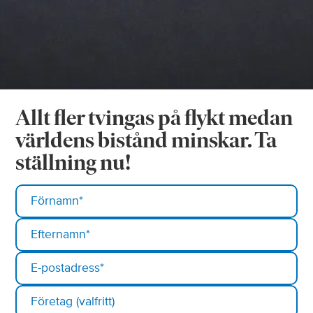
Allt fler tvingas på flykt medan
världens bistånd minskar. Ta
ställning nu!