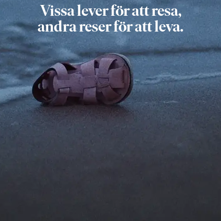
Vissa lever för att resa,
andra reser för att leva.